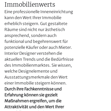
Immobilienwerts
Eine professionelle Inneneinrichtung 
kann den Wert Ihrer Immobilie 
erheblich steigern. Gut gestaltete 
Räume sind nicht nur ästhetisch 
ansprechend, sondern auch 
funktional und begehrenswert für 
potenzielle Käufer oder auch Mieter.
Interior Designer verstehen die 
aktuellen Trends und die Bedürfnisse 
des Immobilienmarktes. Sie wissen, 
welche Designelemente und 
Ausstattungsmerkmale den Wert 
einer Immobilie steigern können. 
Durch ihre Fachkenntnisse und 
Erfahrung können sie gezielt 
Maßnahmen ergreifen, um die 
Attraktivität und den Wert Ihrer 