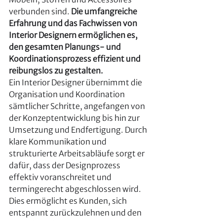
verbunden sind. 
Die umfangreiche 
Erfahrung und das Fachwissen von 
Interior Designern ermöglichen es, 
den gesamten Planungs- und 
Koordinationsprozess effizient und 
reibungslos zu gestalten.
Ein Interior Designer übernimmt die 
Organisation und Koordination 
sämtlicher Schritte, angefangen von 
der Konzeptentwicklung bis hin zur 
Umsetzung und Endfertigung. Durch 
klare Kommunikation und 
strukturierte Arbeitsabläufe sorgt er 
dafür, dass der Designprozess 
effektiv voranschreitet und 
termingerecht abgeschlossen wird. 
Dies ermöglicht es Kunden, sich 
entspannt zurückzulehnen und den 