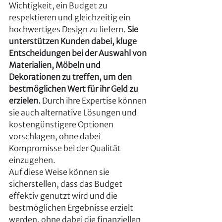
Wichtigkeit, ein Budget zu 
respektieren und gleichzeitig ein 
hochwertiges Design zu liefern. 
Sie 
unterstützen Kunden dabei, kluge 
Entscheidungen bei der Auswahl von 
Materialien, Möbeln und 
Dekorationen zu treffen, um den 
bestmöglichen Wert für ihr Geld zu 
erzielen.
 Durch ihre Expertise können 
sie auch alternative Lösungen und 
kostengünstigere Optionen 
vorschlagen, ohne dabei 
Kompromisse bei der Qualität 
einzugehen.
Auf diese Weise können sie 
sicherstellen, dass das Budget 
effektiv genutzt wird und die 
bestmöglichen Ergebnisse erzielt 
werden, ohne dabei die finanziellen 