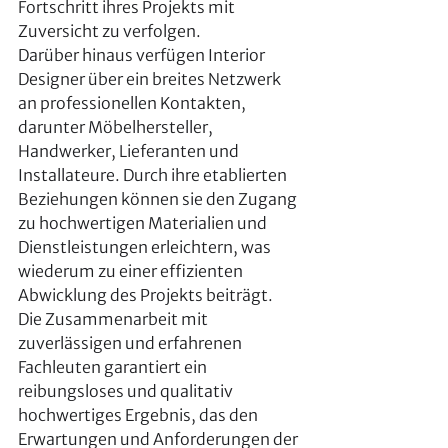
Fortschritt ihres Projekts mit 
Zuversicht zu verfolgen.
Darüber hinaus verfügen Interior 
Designer über ein breites Netzwerk 
an professionellen Kontakten, 
darunter Möbelhersteller, 
Handwerker, Lieferanten und 
Installateure. Durch ihre etablierten 
Beziehungen können sie den Zugang 
zu hochwertigen Materialien und 
Dienstleistungen erleichtern, was 
wiederum zu einer effizienten 
Abwicklung des Projekts beiträgt. 
Die Zusammenarbeit mit 
zuverlässigen und erfahrenen 
Fachleuten garantiert ein 
reibungsloses und qualitativ 
hochwertiges Ergebnis, das den 
Erwartungen und Anforderungen der 