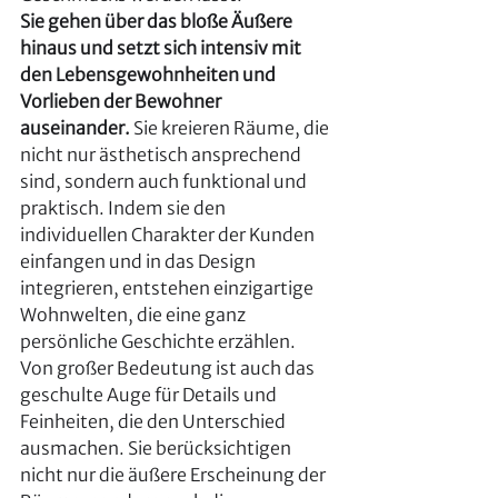
Sie gehen über das bloße Äußere 
hinaus und setzt sich intensiv mit 
den Lebensgewohnheiten und 
Vorlieben der Bewohner 
auseinander.
 Sie kreieren Räume, die 
nicht nur ästhetisch ansprechend 
sind, sondern auch funktional und 
praktisch. Indem sie den 
individuellen Charakter der Kunden 
einfangen und in das Design 
integrieren, entstehen einzigartige 
Wohnwelten, die eine ganz 
persönliche Geschichte erzählen.
Von großer Bedeutung ist auch das 
geschulte Auge für Details und 
Feinheiten, die den Unterschied 
ausmachen. Sie berücksichtigen 
nicht nur die äußere Erscheinung der 