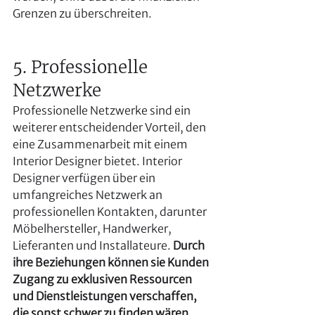
Grenzen zu überschreiten.
5. Professionelle 
Netzwerke
Professionelle Netzwerke sind ein 
weiterer entscheidender Vorteil, den 
eine Zusammenarbeit mit einem 
Interior Designer bietet. Interior 
Designer verfügen über ein 
umfangreiches Netzwerk an 
professionellen Kontakten, darunter 
Möbelhersteller, Handwerker, 
Lieferanten und Installateure. 
Durch 
ihre Beziehungen können sie Kunden 
Zugang zu exklusiven Ressourcen 
und Dienstleistungen verschaffen, 
die sonst schwer zu finden wären.