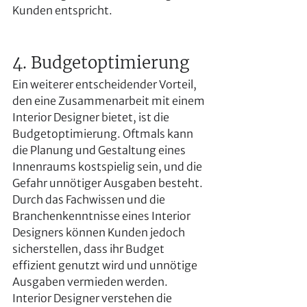
Kunden entspricht.
4. Budgetoptimierung
Ein weiterer entscheidender Vorteil, 
den eine Zusammenarbeit mit einem 
Interior Designer bietet, ist die 
Budgetoptimierung. Oftmals kann 
die Planung und Gestaltung eines 
Innenraums kostspielig sein, und die 
Gefahr unnötiger Ausgaben besteht. 
Durch das Fachwissen und die 
Branchenkenntnisse eines Interior 
Designers können Kunden jedoch 
sicherstellen, dass ihr Budget 
effizient genutzt wird und unnötige 
Ausgaben vermieden werden.
Interior Designer verstehen die 