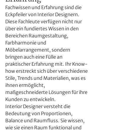
Fachwissen und Erfahrung sind die 
Eckpfeiler von Interior Designern. 
Diese Fachleute verfügen nicht nur 
über ein fundiertes Wissen in den 
Bereichen Raumgestaltung, 
Farbharmonie und 
Möbelarrangement, sondern 
bringen auch eine Fülle an 
praktischer Erfahrung mit. Ihr Know-
how erstreckt sich über verschiedene 
Stile, Trends und Materialien, was es 
ihnen ermöglicht, 
maßgeschneiderte Lösungen für ihre 
Kunden zu entwickeln.
Interior Designer versteht die 
Bedeutung von Proportionen, 
Balance und Raumfluss. Sie wissen, 
wie sie einen Raum funktional und 