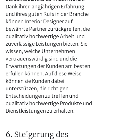
Dank ihrer langjährigen Erfahrung 
und ihres guten Rufs in der Branche 
können Interior Designer auf 
bewährte Partner zurückgreifen, die 
qualitativ hochwertige Arbeit und 
zuverlässige Leistungen bieten. Sie 
wissen, welche Unternehmen 
vertrauenswürdig sind und die 
Erwartungen der Kunden am besten 
erfüllen können. Auf diese Weise 
können sie Kunden dabei 
unterstützen, die richtigen 
Entscheidungen zu treffen und 
qualitativ hochwertige Produkte und 
Dienstleistungen zu erhalten.
6. Steigerung des 