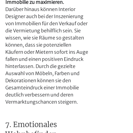
Immobilie zu maximieren.
Darüber hinaus können Interior 
Designer auch bei der Inszenierung 
von Immobilien für den Verkauf oder 
die Vermietung behilflich sein. Sie 
wissen, wie sie Räume so gestalten 
können, dass sie potenziellen 
Käufern oder Mietern sofort ins Auge 
fallen und einen positiven Eindruck 
hinterlassen. Durch die gezielte 
Auswahl von Möbeln, Farben und 
Dekorationen können sie den 
Gesamteindruck einer Immobilie 
deutlich verbessern und deren 
Vermarktungschancen steigern.
7. Emotionales 