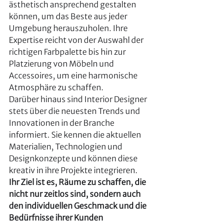
ästhetisch ansprechend gestalten 
können, um das Beste aus jeder 
Umgebung herauszuholen. Ihre 
Expertise reicht von der Auswahl der 
richtigen Farbpalette bis hin zur 
Platzierung von Möbeln und 
Accessoires, um eine harmonische 
Atmosphäre zu schaffen.
Darüber hinaus sind Interior Designer 
stets über die neuesten Trends und 
Innovationen in der Branche 
informiert. Sie kennen die aktuellen 
Materialien, Technologien und 
Designkonzepte und können diese 
kreativ in ihre Projekte integrieren. 
Ihr Ziel ist es, Räume zu schaffen, die 
nicht nur zeitlos sind, sondern auch 
den individuellen Geschmack und die 
Bedürfnisse ihrer Kunden 