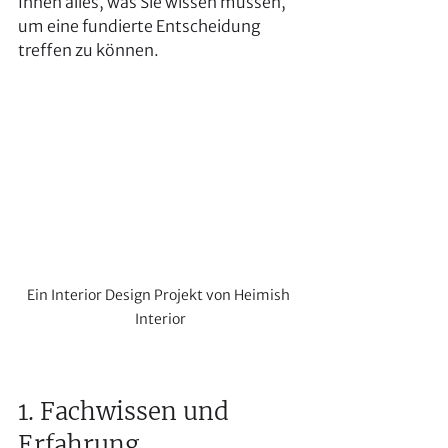
Ihnen alles, was Sie wissen müssen, 
um eine fundierte Entscheidung 
treffen zu können.
Ein Interior Design Projekt von Heimish 
Interior
1. Fachwissen und 
Erfahrung