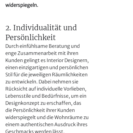
widerspiegeln.
2. Individualität und 
Persönlichkeit
Durch einfühlsame Beratung und 
enge Zusammenarbeit mit ihren 
Kunden gelingt es Interior Designern, 
einen einzigartigen und persönlichen 
Stil für die jeweiligen Räumlichkeiten 
zu entwickeln. Dabei nehmen sie 
Rücksicht auf individuelle Vorlieben, 
Lebensstile und Bedürfnisse, um ein 
Designkonzept zu erschaffen, das 
die Persönlichkeit ihrer Kunden 
widerspiegelt und die Wohnräume zu 
einem authentischen Ausdruck ihres 
Geschmacks werden lässt.