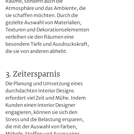
Räume, sondern auch die 
Atmosphäre und das Ambiente, die 
sie schaffen möchten. Durch die 
gezielte Auswahl von Materialien, 
Texturen und Dekorationselementen 
verleihen sie den Räumen eine 
besondere Tiefe und Ausdruckskraft, 
die sie von anderen abhebt.
3. Zeitersparnis
Die Planung und Umsetzung eines 
durchdachten Interior Designs 
erfordert viel Zeit und Mühe. Indem 
Kunden einen Interior Designer 
engagieren, können sie sich den 
Stress und die Belastung ersparen, 
die mit der Auswahl von Farben, 
Möbeln, Stoffen und Accessoires 