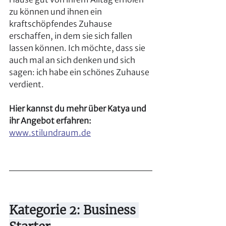
zu können und ihnen ein 
kraftschöpfendes Zuhause 
erschaffen, in dem sie sich fallen 
lassen können. Ich möchte, dass sie 
auch mal an sich denken und sich 
sagen: ich habe ein schönes Zuhause 
verdient.
Hier kannst du mehr über Katya und 
ihr Angebot erfahren:
www.stilundraum.de
Kategorie 2: Business 