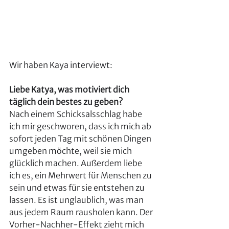
Wir haben Kaya interviewt:
Liebe Katya, was motiviert dich 
täglich dein bestes zu geben?
Nach einem Schicksalsschlag habe 
ich mir geschworen, dass ich mich ab 
sofort jeden Tag mit schönen Dingen 
umgeben möchte, weil sie mich 
glücklich machen. Außerdem liebe 
ich es, ein Mehrwert für Menschen zu 
sein und etwas für sie entstehen zu 
lassen. Es ist unglaublich, was man 
aus jedem Raum rausholen kann. Der 
Vorher-Nachher-Effekt zieht mich 