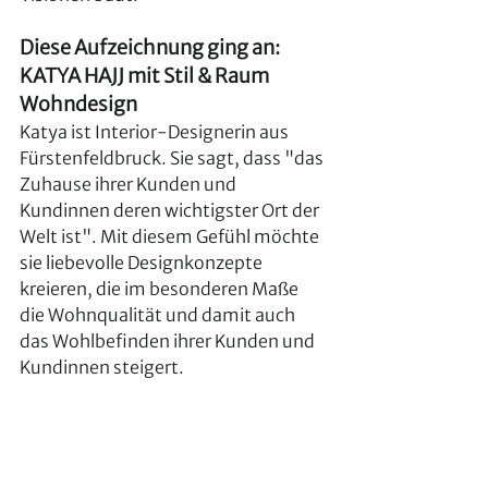
Diese Aufzeichnung ging an: 
KATYA HAJJ mit Stil & Raum 
Wohndesign
Katya ist Interior-Designerin aus 
Fürstenfeldbruck. Sie sagt, dass "das 
Zuhause ihrer Kunden und 
Kundinnen deren wichtigster Ort der 
Welt ist". Mit diesem Gefühl möchte 
sie liebevolle Designkonzepte 
kreieren, die im besonderen Maße 
die Wohnqualität und damit auch 
das Wohlbefinden ihrer Kunden und 
Kundinnen steigert.