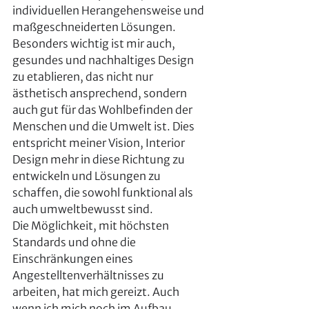
individuellen Herangehensweise und 
maßgeschneiderten Lösungen. 
Besonders wichtig ist mir auch, 
gesundes und nachhaltiges Design 
zu etablieren, das nicht nur 
ästhetisch ansprechend, sondern 
auch gut für das Wohlbefinden der 
Menschen und die Umwelt ist. Dies 
entspricht meiner Vision, Interior 
Design mehr in diese Richtung zu 
entwickeln und Lösungen zu 
schaffen, die sowohl funktional als 
auch umweltbewusst sind. 
Die Möglichkeit, mit höchsten 
Standards und ohne die 
Einschränkungen eines 
Angestelltenverhältnisses zu 
arbeiten, hat mich gereizt. Auch 
wenn ich mich noch im Aufbau 