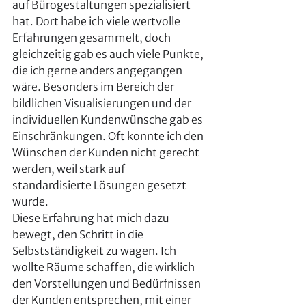
auf Bürogestaltungen spezialisiert 
hat. Dort habe ich viele wertvolle 
Erfahrungen gesammelt, doch 
gleichzeitig gab es auch viele Punkte, 
die ich gerne anders angegangen 
wäre. Besonders im Bereich der 
bildlichen Visualisierungen und der 
individuellen Kundenwünsche gab es 
Einschränkungen. Oft konnte ich den 
Wünschen der Kunden nicht gerecht 
werden, weil stark auf 
standardisierte Lösungen gesetzt 
wurde. 
Diese Erfahrung hat mich dazu 
bewegt, den Schritt in die 
Selbstständigkeit zu wagen. Ich 
wollte Räume schaffen, die wirklich 
den Vorstellungen und Bedürfnissen 
der Kunden entsprechen, mit einer 