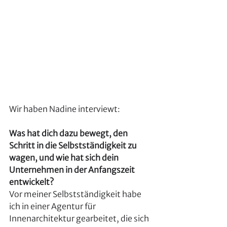
Wir haben Nadine interviewt:
Was hat dich dazu bewegt, den 
Schritt in die Selbstständigkeit zu 
wagen, und wie hat sich dein 
Unternehmen in der Anfangszeit 
entwickelt?
Vor meiner Selbstständigkeit habe 
ich in einer Agentur für 
Innenarchitektur gearbeitet, die sich 