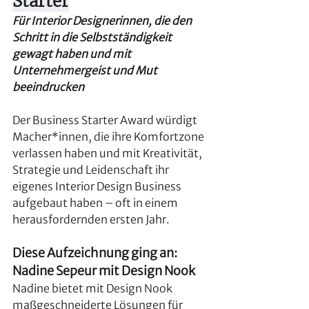
Starter
Für Interior Designerinnen, die den 
Schritt in die Selbstständigkeit 
gewagt haben und mit 
Unternehmergeist und Mut 
beeindrucken
Der Business Starter Award würdigt 
Macher*innen, die ihre Komfortzone 
verlassen haben und mit Kreativität, 
Strategie und Leidenschaft ihr 
eigenes Interior Design Business 
aufgebaut haben – oft in einem 
herausfordernden ersten Jahr.
Diese Aufzeichnung ging an: 
Nadine Sepeur mit Design Nook
Nadine bietet mit Design Nook 
maßgeschneiderte Lösungen für 