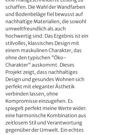
schaffen. Die Wahl der Wandfarben 
und Bodenbeläge fiel bewusst auf 
nachhaltige Materialien, die sowohl 
umweltfreundlich als auch 
hochwertig sind. Das Ergebnis ist ein 
stilvolles, klassisches Design mit 
einem maskulinen Charakter, das 
ohne den typischen "Öko-
Charakter" auskommt. Dieses 
Projekt zeigt, dass nachhaltiges 
Design und gesundes Wohnen sich 
perfekt mit eleganter Ästhetik 
verbinden lassen, ohne 
Kompromisse einzugehen. Es 
spiegelt perfekt meine Werte wider: 
eine harmonische Kombination aus 
zeitlosem Stil und Verantwortung 
gegenüber der Umwelt. Ein echtes 