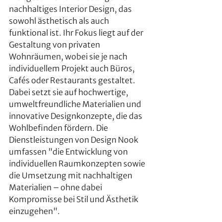
nachhaltiges Interior Design, das 
sowohl ästhetisch als auch 
funktional ist. Ihr Fokus liegt auf der 
Gestaltung von privaten 
Wohnräumen, wobei sie je nach 
individuellem Projekt auch Büros, 
Cafés oder Restaurants gestaltet. 
Dabei setzt sie auf hochwertige, 
umweltfreundliche Materialien und 
innovative Designkonzepte, die das 
Wohlbefinden fördern. Die 
Dienstleistungen von Design Nook 
umfassen "die Entwicklung von 
individuellen Raumkonzepten sowie 
die Umsetzung mit nachhaltigen 
Materialien – ohne dabei 
Kompromisse bei Stil und Ästhetik 
einzugehen".