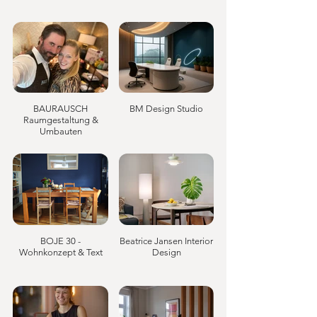
BAURAUSCH
BM Design Studio
Raumgestaltung &
Umbauten
BOJE 30 -
Beatrice Jansen Interior
Wohnkonzept & Text
Design