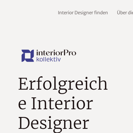
Interior Designer finden
Über d
Erfolgreich
e Interior
Designer