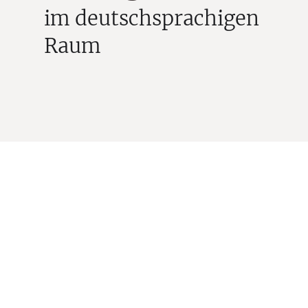
im deutschsprachigen
Raum